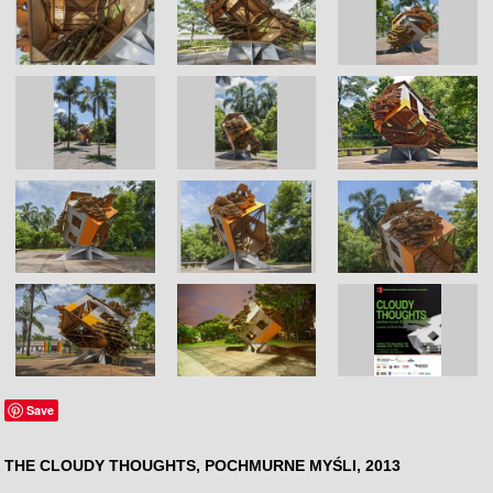
Save
THE CLOUDY THOUGHTS, POCHMURNE MYŚLI, 2013